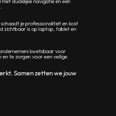
 met duidelijke navigatie en een
.
schaadt je professionaliteit en kost
d zichtbaar is op laptop, tablet en
en ondernemers kwetsbaar voor
 en te zorgen voor een veilige
 werkt. Samen zetten we jouw